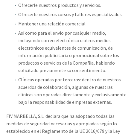
Ofrecerle nuestros productos y servicios.
Ofrecerle nuestros cursos y talleres especializados
.
Mantener una relación comercial.
Así como para el envío por cualquier medio,
incluyendo correo electrónico u otros medios
electrónicos equivalentes de comunicación, de
información publicitaria o promocional sobre los
productos o servicios de la Compañía, habiendo
solicitado previamente su consentimiento.
Clínicas operadas por terceros: dentro de nuestros
acuerdos de colaboración, algunas de nuestras
clínicas son operadas directamente y exclusivamente
bajo la responsabilidad de empresas externas.
FIV MARBELLA, S.L. declara que ha adoptado todas las
medidas de seguridad necesarias y apropiadas según lo
establecido en el Reglamento de la UE 2016/679 y la Ley