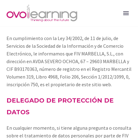
En cumplimiento con la Ley 34/2002, de 11 de julio, de
Servicios de la Sociedad de la Información y de Comercio
Electrónico, le informamos que FIV MARBELLA, S.L., con
dirección en AVDA SEVERO OCHOA, 67 – 29603 MARBELLA y
CIF B93170363, número de registro en el Registro Mercantil
Volumen 319, Libro 4968, Folio 206, Sección 1/2012/1099, 0,
inscripción 750, es el propietario de este sitio web.
DELEGADO DE PROTECCIÓN DE
DATOS
En cualquier momento, si tiene alguna pregunta o consulta
sobre el tratamiento de datos personales por parte de FIV