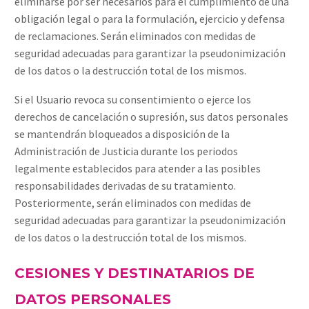
eliminarse por ser necesarios para el cumplimiento de una
obligación legal o para la formulación, ejercicio y defensa
de reclamaciones. Serán eliminados con medidas de
seguridad adecuadas para garantizar la pseudonimización
de los datos o la destrucción total de los mismos.
Si el Usuario revoca su consentimiento o ejerce los
derechos de cancelación o supresión, sus datos personales
se mantendrán bloqueados a disposición de la
Administración de Justicia durante los periodos
legalmente establecidos para atender a las posibles
responsabilidades derivadas de su tratamiento.
Posteriormente, serán eliminados con medidas de
seguridad adecuadas para garantizar la pseudonimización
de los datos o la destrucción total de los mismos.
CESIONES Y DESTINATARIOS DE
DATOS PERSONALES