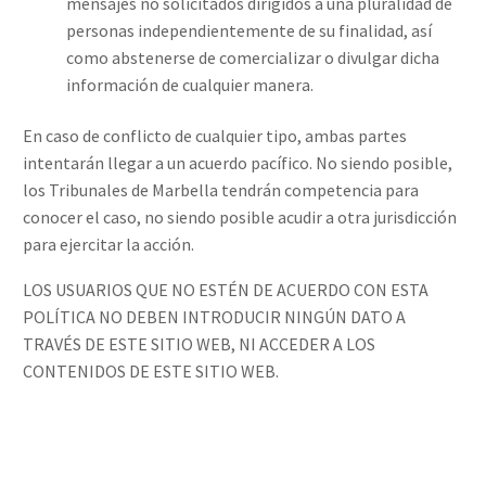
mensajes no solicitados dirigidos a una pluralidad de
personas independientemente de su finalidad, así
como abstenerse de comercializar o divulgar dicha
información de cualquier manera.
En caso de conflicto de cualquier tipo, ambas partes
intentarán llegar a un acuerdo pacífico. No siendo posible,
los Tribunales de Marbella tendrán competencia para
conocer el caso, no siendo posible acudir a otra jurisdicción
para ejercitar la acción.
LOS USUARIOS QUE NO ESTÉN DE ACUERDO CON ESTA
POLÍTICA NO DEBEN INTRODUCIR NINGÚN DATO A
TRAVÉS DE ESTE SITIO WEB, NI ACCEDER A LOS
CONTENIDOS DE ESTE SITIO WEB.