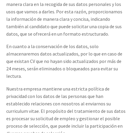
manera clara en la recogida de sus datos personales y los
usos que vamos a darles. Por esta razón, proporcionamos
la información de manera clara y concisa, indicando
también al candidato que puede solicitar una copia de sus
datos, que se ofrecerá en un formato estructurado.
En cuanto a la conservación de los datos, solo
almacenaremos datos actualizados, por lo que en caso de
que existan CV que no hayan sido actualizados por más de
24 meses, serán eliminados o bloqueados para evitar su
lectura.
Nuestra empresa mantiene una estricta política de
privacidad con los datos de las personas que han
establecido relaciones con nosotros al enviarnos su
curriculum vitae. El propósito del tratamiento de sus datos
es procesar su solicitud de empleo y gestionar el posible
proceso de selección, que puede incluir la participación en