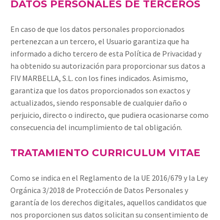
DATOS PERSONALES DE TERCEROS
En caso de que los datos personales proporcionados
pertenezcan a un tercero, el Usuario garantiza que ha
informado a dicho tercero de esta Política de Privacidad y
ha obtenido su autorización para proporcionar sus datos a
FIV MARBELLA, S.L. con los fines indicados. Asimismo,
garantiza que los datos proporcionados son exactos y
actualizados, siendo responsable de cualquier daño o
perjuicio, directo o indirecto, que pudiera ocasionarse como
consecuencia del incumplimiento de tal obligación.
TRATAMIENTO CURRICULUM VITAE
Como se indica en el Reglamento de la UE 2016/679 y la Ley
Orgánica 3/2018 de Protección de Datos Personales y
garantía de los derechos digitales, aquellos candidatos que
nos proporcionen sus datos solicitan su consentimiento de