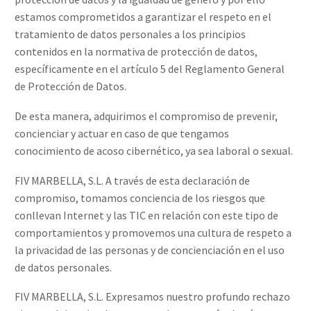
estamos comprometidos a garantizar el respeto en el
tratamiento de datos personales a los principios
contenidos en la normativa de protección de datos,
específicamente en el artículo 5 del Reglamento General
de Protección de Datos.
De esta manera, adquirimos el compromiso de prevenir,
concienciar y actuar en caso de que tengamos
conocimiento de acoso cibernético, ya sea laboral o sexual.
FIV MARBELLA, S.L. A través de esta declaración de
compromiso, tomamos conciencia de los riesgos que
conllevan Internet y las TIC en relación con este tipo de
comportamientos y promovemos una cultura de respeto a
la privacidad de las personas y de concienciación en el uso
de datos personales.
FIV MARBELLA, S.L. Expresamos nuestro profundo rechazo