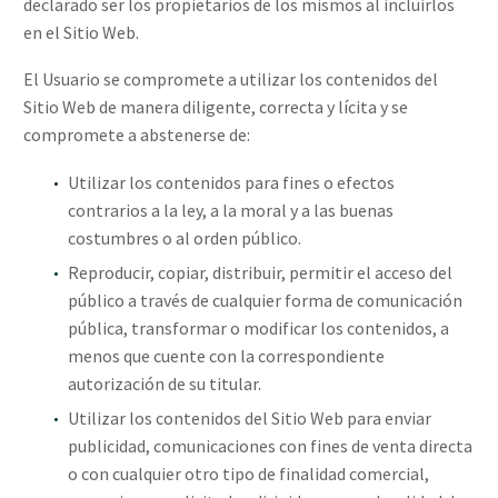
declarado ser los propietarios de los mismos al incluirlos
en el Sitio Web.
El Usuario se compromete a utilizar los contenidos del
Sitio Web de manera diligente, correcta y lícita y se
compromete a abstenerse de:
Utilizar los contenidos para fines o efectos
contrarios a la ley, a la moral y a las buenas
costumbres o al orden público.
Reproducir, copiar, distribuir, permitir el acceso del
público a través de cualquier forma de comunicación
pública, transformar o modificar los contenidos, a
menos que cuente con la correspondiente
autorización de su titular.
Utilizar los contenidos del Sitio Web para enviar
publicidad, comunicaciones con fines de venta directa
o con cualquier otro tipo de finalidad comercial,