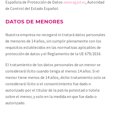
Española de Protección de Datos
www.agpd.es
, Autoridad
de Control del Estado Español.
DATOS DE MENORES
Nuestra empresa no recogerá ni tratará datos personales
de menores de 14 años, sin cumplir plenamente con los
requisitos establecidos en las normativas aplicables de
protección de datos y el Reglamento de la UE 679/2016.
El tratamiento de los datos personales de un menor se
considerará lícito cuando tenga al menos 14 años. Si el
menor tiene menos de 14 años, dicho tratamiento solo se
considerará lícito si el consentimiento fue dado o
autorizado por el titular de la patria potestad o tutela
sobre el menor, y solo en la medida en que fue dado o
autorizado.