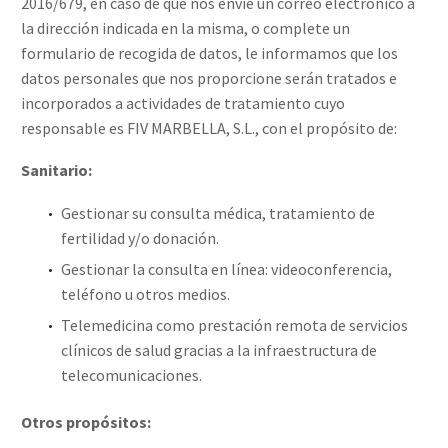
2016/679, en caso de que nos envíe un correo electrónico a
la dirección indicada en la misma, o complete un
formulario de recogida de datos, le informamos que los
datos personales que nos proporcione serán tratados e
incorporados a actividades de tratamiento cuyo
responsable es FIV MARBELLA, S.L., con el propósito de:
Sanitario:
Gestionar su consulta médica, tratamiento de
fertilidad y/o donación.
Gestionar la consulta en línea: videoconferencia,
teléfono u otros medios.
Telemedicina como prestación remota de servicios
clínicos de salud gracias a la infraestructura de
telecomunicaciones.
Otros propósitos: