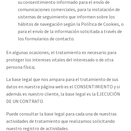
su consentimiento informado para el envío de
comunicaciones comerciales, para la instalación de
sistemas de seguimiento que informen sobre los
hábitos de navegación según la Política de Cookies, o
para el envío de la información solicitada a través de
los formularios de contacto.
En algunas ocasiones, el tratamiento es necesario para
proteger los intereses vitales del interesado o de otra
persona física;
La base legal que nos ampara para el tratamiento de sus
datos en nuestra página web es el CONSENTIMIENTO y si
además es nuestro cliente, la base legal es la EJECUCIÓN
DE UN CONTRATO.
Puede consultar la base legal para cada una de nuestras
actividades de tratamiento que realizamos solicitando
nuestro registro de actividades.