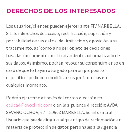
DERECHOS DE LOS INTERESADOS
Los usuarios/clientes pueden ejercer ante FIV MARBELLA,
S.L. los derechos de acceso, rectificación, supresión y
portabilidad de sus datos, de limitación y oposición a su
tratamiento, así como a no ser objeto de decisiones
basadas únicamente en el tratamiento automatizado de
sus datos. Asimismo, podrán revocar su consentimiento en
caso de que lo hayan otorgado para un propósito
específico, pudiendo modificar sus preferencias en
cualquier momento.
Podrán ejercerse a través del correo electrónico
calidad@ovoclinic.com
o en la siguiente dirección: AVDA
SEVERO OCHOA, 67 – 29603 MARBELLA. Se informa al
Usuario que puede dirigir cualquier tipo de reclamación en
materia de protección de datos personales a la Agencia