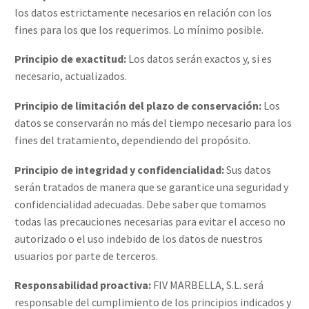
los datos estrictamente necesarios en relación con los
fines para los que los requerimos. Lo mínimo posible.
Principio de exactitud:
Los datos serán exactos y, si es
necesario, actualizados.
Principio de limitación del plazo de conservación:
Los
datos se conservarán no más del tiempo necesario para los
fines del tratamiento, dependiendo del propósito.
Principio de integridad y confidencialidad:
Sus datos
serán tratados de manera que se garantice una seguridad y
confidencialidad adecuadas. Debe saber que tomamos
todas las precauciones necesarias para evitar el acceso no
autorizado o el uso indebido de los datos de nuestros
usuarios por parte de terceros.
Responsabilidad proactiva:
FIV MARBELLA, S.L. será
responsable del cumplimiento de los principios indicados y