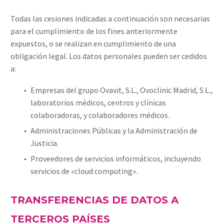
Todas las cesiones indicadas a continuación son necesarias
para el cumplimiento de los fines anteriormente
expuestos, o se realizan en cumplimiento de una
obligación legal. Los datos personales pueden ser cedidos
a:
Empresas del grupo Ovavit, S.L., Ovoclinic Madrid, S.L.,
laboratorios médicos, centros y clínicas
colaboradoras, y colaboradores médicos.
Administraciones Públicas y la Administración de
Justicia.
Proveedores de servicios informáticos, incluyendo
servicios de «cloud computing».
TRANSFERENCIAS DE DATOS A
TERCEROS PAÍSES