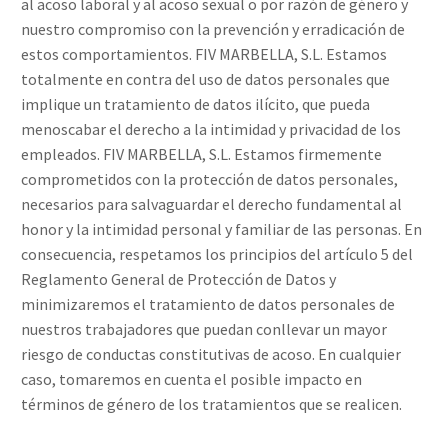
al acoso laboral y al acoso sexual o por razón de género y
nuestro compromiso con la prevención y erradicación de
estos comportamientos. FIV MARBELLA, S.L. Estamos
totalmente en contra del uso de datos personales que
implique un tratamiento de datos ilícito, que pueda
menoscabar el derecho a la intimidad y privacidad de los
empleados. FIV MARBELLA, S.L. Estamos firmemente
comprometidos con la protección de datos personales,
necesarios para salvaguardar el derecho fundamental al
honor y la intimidad personal y familiar de las personas. En
consecuencia, respetamos los principios del artículo 5 del
Reglamento General de Protección de Datos y
minimizaremos el tratamiento de datos personales de
nuestros trabajadores que puedan conllevar un mayor
riesgo de conductas constitutivas de acoso. En cualquier
caso, tomaremos en cuenta el posible impacto en
términos de género de los tratamientos que se realicen.