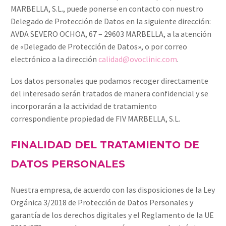
MARBELLA, S.L., puede ponerse en contacto con nuestro
Delegado de Protección de Datos en la siguiente dirección:
AVDA SEVERO OCHOA, 67 – 29603 MARBELLA, a la atención
de «Delegado de Protección de Datos», o por correo
electrónico a la dirección
calidad@ovoclinic.com
.
Los datos personales que podamos recoger directamente
del interesado serán tratados de manera confidencial y se
incorporarán a la actividad de tratamiento
correspondiente propiedad de FIV MARBELLA, S.L.
FINALIDAD DEL TRATAMIENTO DE
DATOS PERSONALES
Nuestra empresa, de acuerdo con las disposiciones de la Ley
Orgánica 3/2018 de Protección de Datos Personales y
garantía de los derechos digitales y el Reglamento de la UE