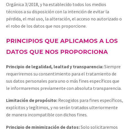
Orgánica 3/2018, y ha establecido todos los medios
técnicos a su disposición con la intención de evitar la
pérdida, el mal uso, la alteración, el acceso no autorizado o
el robo de los datos que nos proporcione.
PRINCIPIOS QUE APLICAMOS A LOS
DATOS QUE NOS PROPORCIONA
Principio de legalidad, lealtad y transparencia:
Siempre
requeriremos su consentimiento para el tratamiento de
sus datos personales para uno o más fines específicos que
le informaremos previamente con absoluta transparencia.
Limitación de propósito:
Recogidos para fines específicos,
explícitos y legítimos, y no serán tratados ulteriormente
de manera incompatible con dichos fines.
Principio de minimización de datos:
Solo solicitaremos