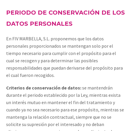
PERIODO DE CONSERVACIÓN DE LOS
DATOS PERSONALES
En FIV MARBELLA, S.L. proponemos que los datos
personales proporcionados se mantengan solo por el
tiempo necesario para cumplir con el propósito para el
cual se recogen y para determinar las posibles
responsabilidades que puedan derivarse del propósito para
el cual fueron recogidos.
Criterios de conservación de datos:
se mantendrán
durante el periodo establecido por la Ley, mientras exista
un interés mutuo en mantener el fin del tratamiento y
cuando ya no sea necesario para ese propósito, mientras se
mantenga la relación contractual, siempre que no se
solicite su supresión por el interesado y no deban