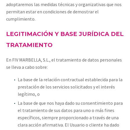
adoptaremos las medidas técnicas y organizativas que nos
permitan estar en condiciones de demostrar el
cumplimiento.
LEGITIMACIÓN Y BASE JURÍDICA DEL
TRATAMIENTO
En FIV MARBELLA, S.L., el tratamiento de datos personales
se lleva a cabo sobre:
La base de la relación contractual establecida para la
prestación de los servicios solicitados y el interés
legítimo, o
La base de que nos haya dado su consentimiento para
el tratamiento de sus datos para uno o más fines
específicos, siempre proporcionado a través de una
clara acción afirmativa. El Usuario o cliente ha dado