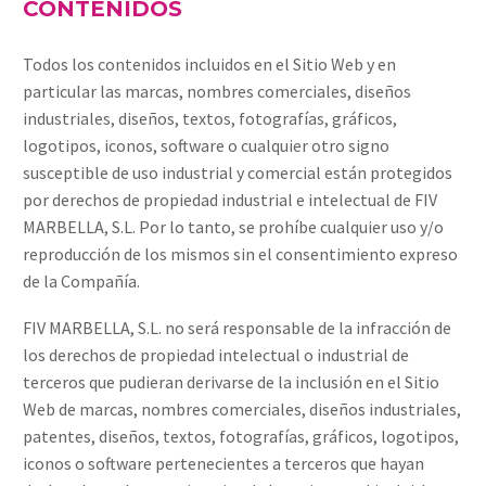
CONTENIDOS
Todos los contenidos incluidos en el Sitio Web y en
particular las marcas, nombres comerciales, diseños
industriales, diseños, textos, fotografías, gráficos,
logotipos, iconos, software o cualquier otro signo
susceptible de uso industrial y comercial están protegidos
por derechos de propiedad industrial e intelectual de FIV
MARBELLA, S.L. Por lo tanto, se prohíbe cualquier uso y/o
reproducción de los mismos sin el consentimiento expreso
de la Compañía.
FIV MARBELLA, S.L. no será responsable de la infracción de
los derechos de propiedad intelectual o industrial de
terceros que pudieran derivarse de la inclusión en el Sitio
Web de marcas, nombres comerciales, diseños industriales,
patentes, diseños, textos, fotografías, gráficos, logotipos,
iconos o software pertenecientes a terceros que hayan