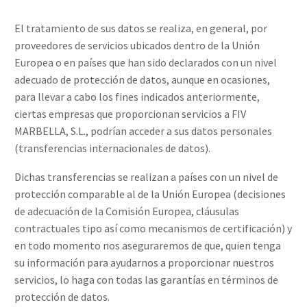
El tratamiento de sus datos se realiza, en general, por
proveedores de servicios ubicados dentro de la Unión
Europea o en países que han sido declarados con un nivel
adecuado de protección de datos, aunque en ocasiones,
para llevar a cabo los fines indicados anteriormente,
ciertas empresas que proporcionan servicios a FIV
MARBELLA, S.L., podrían acceder a sus datos personales
(transferencias internacionales de datos).
Dichas transferencias se realizan a países con un nivel de
protección comparable al de la Unión Europea (decisiones
de adecuación de la Comisión Europea, cláusulas
contractuales tipo así como mecanismos de certificación) y
en todo momento nos aseguraremos de que, quien tenga
su información para ayudarnos a proporcionar nuestros
servicios, lo haga con todas las garantías en términos de
protección de datos.